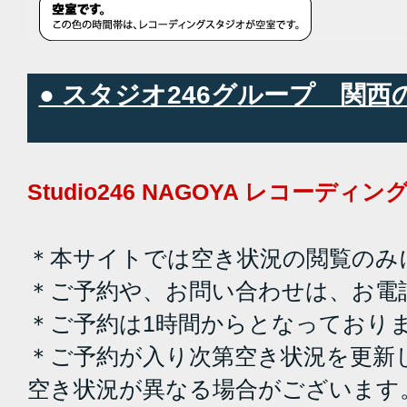
● スタジオ246グループ 関
Studio246 NAGOYA レコーデ
＊本サイトでは空き状況の閲覧のみ
＊ご予約や、お問い合わせは、お電
＊ご予約は1時間からとなっており
＊ご予約が入り次第空き状況を更新
空き状況が異なる場合がございます