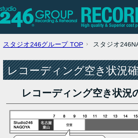
スタジオ246グループ
TOP
スタジオ246
レコーディング空き状況確認
レコーディング空き状況