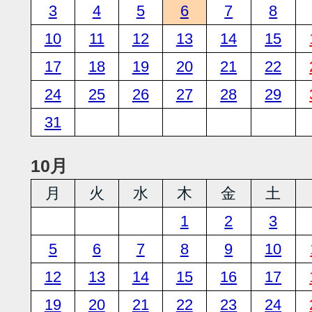
3
4
5
6
7
8
10
11
12
13
14
15
17
18
19
20
21
22
24
25
26
27
28
29
31
10月
月
火
水
木
金
土
1
2
3
5
6
7
8
9
10
12
13
14
15
16
17
19
20
21
22
23
24