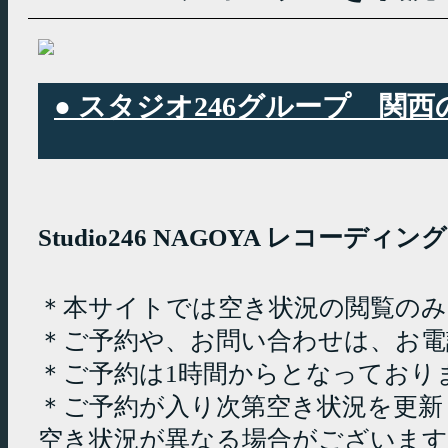
● スタジオ246グループ 
Studio246 NAGOYA レコーデ
＊本サイトでは空き状況の閲覧の
＊ご予約や、お問い合わせは、お電
＊ご予約は1時間からとなっており
＊ご予約が入り次第空き状況を更新
空き状況が異なる場合がございます