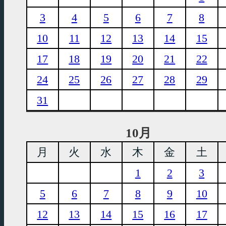
3
4
5
6
7
8
10
11
12
13
14
15
17
18
19
20
21
22
24
25
26
27
28
29
31
10月
月
火
水
木
金
土
1
2
3
5
6
7
8
9
10
12
13
14
15
16
17