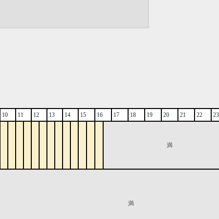
10
11
12
13
14
15
16
17
18
19
20
21
22
23
満
満