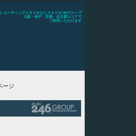
レコーディングスタジオならスタジオ246グループ
大阪・神戸・京都・名古屋エリアで
ご利用いただけます
ページ