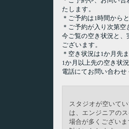
＊ご予約や、お問い合
たします。
＊ご予約は1時間から
＊ご予約が入り次第空
今ご覧の空き状況と、
ございます。
＊空き状況は1か月先
1か月以上先の空き状
電話にてお問い合わせ
スタジオが空いてい
は、エンジニアのス
場合が多くございま