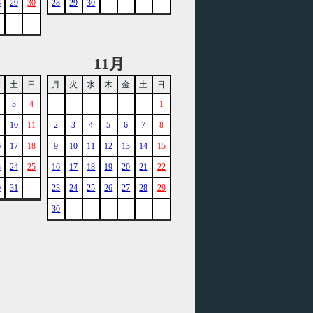
8
29
30
28
29
30
11月
金
土
日
月
火
水
木
金
土
日
3
4
1
10
11
2
3
4
5
6
7
8
6
17
18
9
10
11
12
13
14
15
3
24
25
16
17
18
19
20
21
22
0
31
23
24
25
26
27
28
29
30