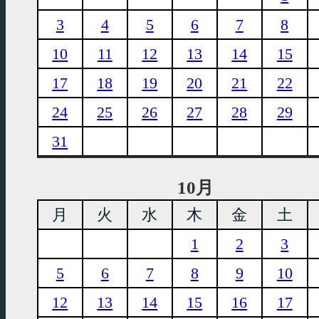
3
4
5
6
7
8
10
11
12
13
14
15
17
18
19
20
21
22
24
25
26
27
28
29
31
10月
月
火
水
木
金
土
1
2
3
5
6
7
8
9
10
12
13
14
15
16
17