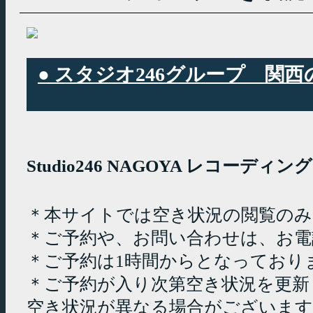
● スタジオ246グループ 
Studio246 NAGOYA レコーデ
＊本サイトでは空き状況の閲覧の
＊ご予約や、お問い合わせは、お電
＊ご予約は1時間からとなっており
＊ご予約が入り次第空き状況を更新
空き状況が異なる場合がございます