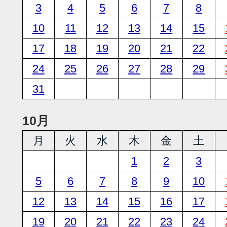
3
4
5
6
7
8
10
11
12
13
14
15
17
18
19
20
21
22
24
25
26
27
28
29
31
10月
月
火
水
木
金
土
1
2
3
5
6
7
8
9
10
12
13
14
15
16
17
19
20
21
22
23
24