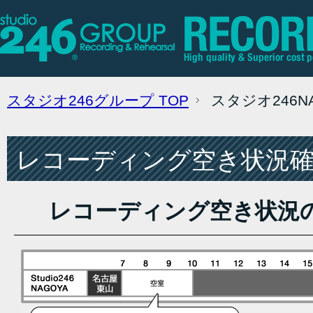
スタジオ246グループ
TOP
スタジオ246
レコーディング空き状況確認
レコーディング空き状況