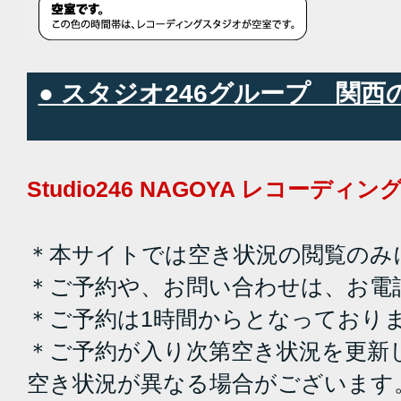
● スタジオ246グループ 関
Studio246 NAGOYA レコーデ
＊本サイトでは空き状況の閲覧のみ
＊ご予約や、お問い合わせは、お電
＊ご予約は1時間からとなっており
＊ご予約が入り次第空き状況を更新
空き状況が異なる場合がございます