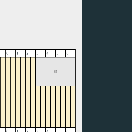
0
1
2
3
4
5
6
満
0
1
2
3
4
5
6