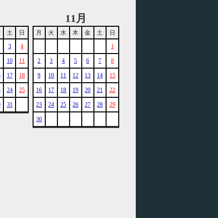
11月
金
土
日
月
火
水
木
金
土
日
3
4
1
10
11
2
3
4
5
6
7
8
6
17
18
9
10
11
12
13
14
15
3
24
25
16
17
18
19
20
21
22
0
31
23
24
25
26
27
28
29
30