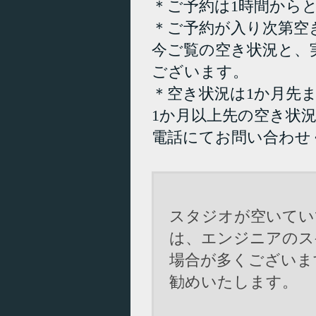
＊ご予約は1時間から
＊ご予約が入り次第空
今ご覧の空き状況と、
ございます。
＊空き状況は1か月先
1か月以上先の空き状
電話にてお問い合わせ
スタジオが空いてい
は、エンジニアのス
場合が多くございま
勧めいたします。