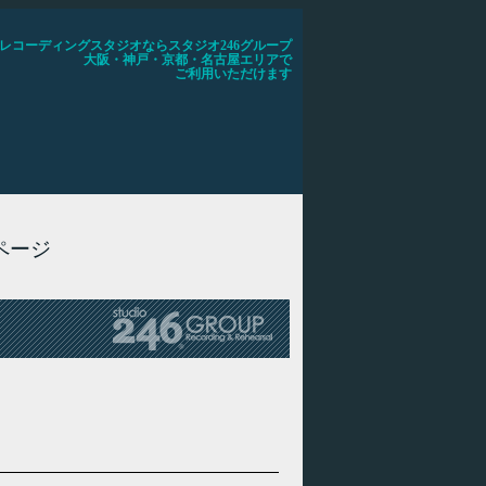
レコーディングスタジオならスタジオ246グループ
大阪・神戸・京都・名古屋エリアで
ご利用いただけます
ページ