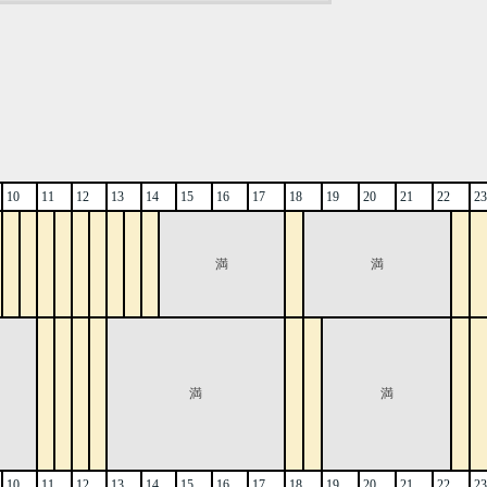
10
11
12
13
14
15
16
17
18
19
20
21
22
23
満
満
満
満
10
11
12
13
14
15
16
17
18
19
20
21
22
23