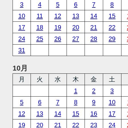
3
4
5
6
7
8
10
11
12
13
14
15
17
18
19
20
21
22
24
25
26
27
28
29
31
10月
月
火
水
木
金
土
1
2
3
5
6
7
8
9
10
12
13
14
15
16
17
19
20
21
22
23
24