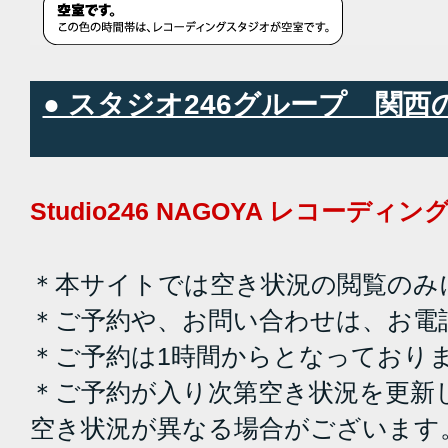
● スタジオ246グループ 関
Studio246 NAGOYA レコーデ
＊本サイトでは空き状況の閲覧のみ
＊ご予約や、お問い合わせは、お電
＊ご予約は1時間からとなっており
＊ご予約が入り次第空き状況を更新
空き状況が異なる場合がございます