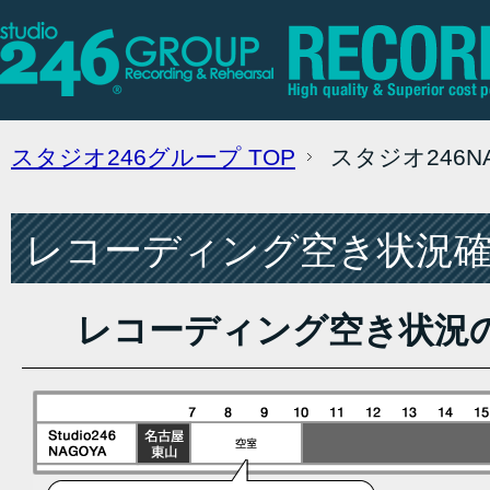
スタジオ246グループ
TOP
スタジオ246
レコーディング空き状況確認
レコーディング空き状況