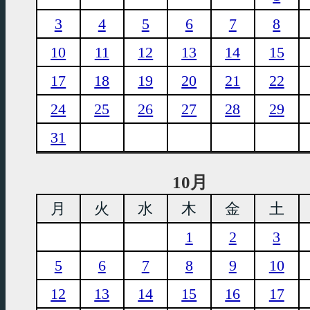
3
4
5
6
7
8
10
11
12
13
14
15
17
18
19
20
21
22
24
25
26
27
28
29
31
10月
月
火
水
木
金
土
1
2
3
5
6
7
8
9
10
12
13
14
15
16
17