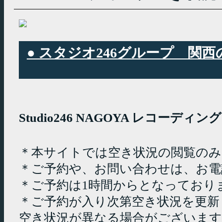
● スタジオ246グループ 
Studio246 NAGOYA レコーデ
＊本サイトでは空き状況の閲覧の
＊ご予約や、お問い合わせは、お電
＊ご予約は1時間からとなっており
＊ご予約が入り次第空き状況を更新
空き状況が異なる場合がございます