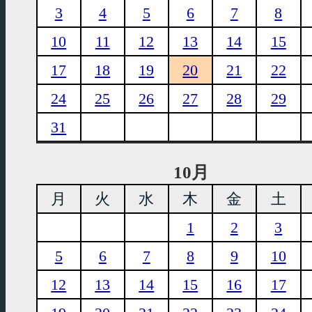
3
4
5
6
7
8
10
11
12
13
14
15
17
18
19
20
21
22
24
25
26
27
28
29
31
10月
月
火
水
木
金
土
1
2
3
5
6
7
8
9
10
12
13
14
15
16
17