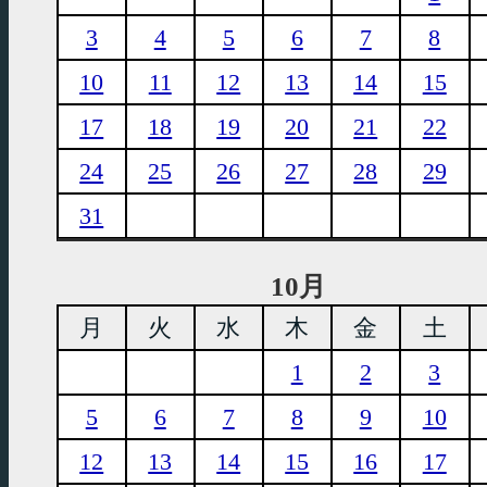
3
4
5
6
7
8
10
11
12
13
14
15
17
18
19
20
21
22
24
25
26
27
28
29
31
10月
月
火
水
木
金
土
1
2
3
5
6
7
8
9
10
12
13
14
15
16
17