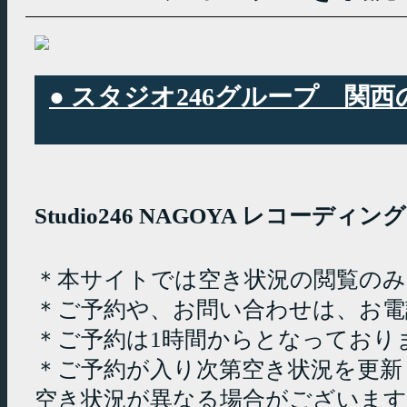
● スタジオ246グループ 
Studio246 NAGOYA レコーデ
＊本サイトでは空き状況の閲覧の
＊ご予約や、お問い合わせは、お電
＊ご予約は1時間からとなっており
＊ご予約が入り次第空き状況を更新
空き状況が異なる場合がございます