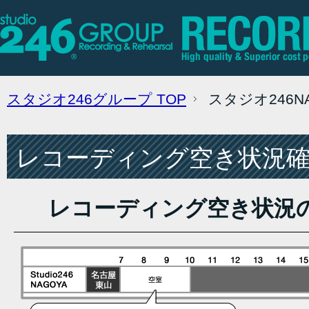
スタジオ246グループ
TOP
スタジオ246
レコーディング空き状況確認
レコーディング空き状況