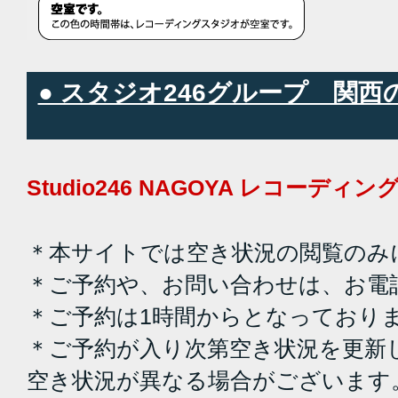
● スタジオ246グループ 関
Studio246 NAGOYA レコーデ
＊本サイトでは空き状況の閲覧のみ
＊ご予約や、お問い合わせは、お電
＊ご予約は1時間からとなっており
＊ご予約が入り次第空き状況を更新
空き状況が異なる場合がございます