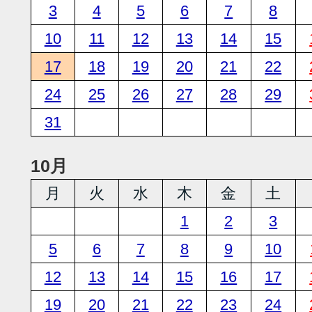
3
4
5
6
7
8
10
11
12
13
14
15
17
18
19
20
21
22
24
25
26
27
28
29
31
10月
月
火
水
木
金
土
1
2
3
5
6
7
8
9
10
12
13
14
15
16
17
19
20
21
22
23
24