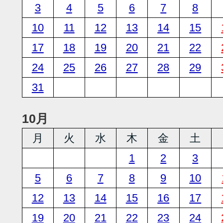
3
4
5
6
7
8
10
11
12
13
14
15
17
18
19
20
21
22
24
25
26
27
28
29
31
10月
月
火
水
木
金
土
1
2
3
5
6
7
8
9
10
12
13
14
15
16
17
19
20
21
22
23
24