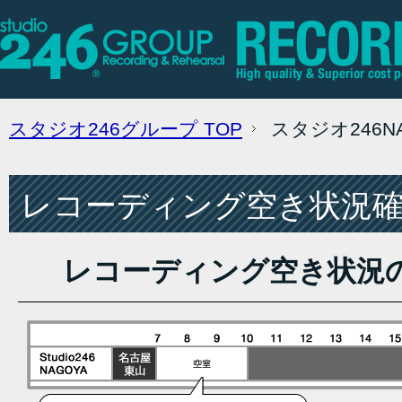
スタジオ246グループ
TOP
スタジオ246
レコーディング空き状況確認
レコーディング空き状況