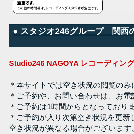
● スタジオ246グループ 関
Studio246 NAGOYA レコーデ
＊本サイトでは空き状況の閲覧のみ
＊ご予約や、お問い合わせは、お電
＊ご予約は1時間からとなっており
＊ご予約が入り次第空き状況を更新
空き状況が異なる場合がございます