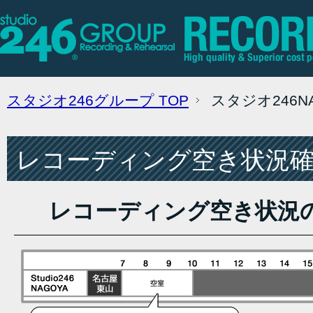
スタジオ246グループ
TOP
スタジオ246
レコーディング空き状況確認
レコーディング空き状況