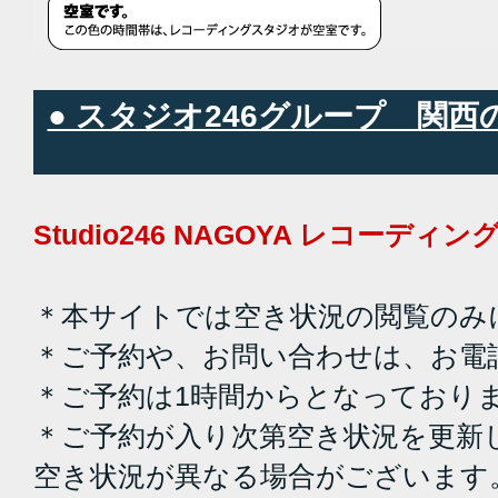
● スタジオ246グループ 関
Studio246 NAGOYA レコーデ
＊本サイトでは空き状況の閲覧のみ
＊ご予約や、お問い合わせは、お電
＊ご予約は1時間からとなっており
＊ご予約が入り次第空き状況を更新
空き状況が異なる場合がございます