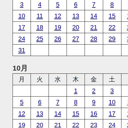
3
4
5
6
7
8
10
11
12
13
14
15
17
18
19
20
21
22
24
25
26
27
28
29
31
10月
月
火
水
木
金
土
1
2
3
5
6
7
8
9
10
12
13
14
15
16
17
19
20
21
22
23
24