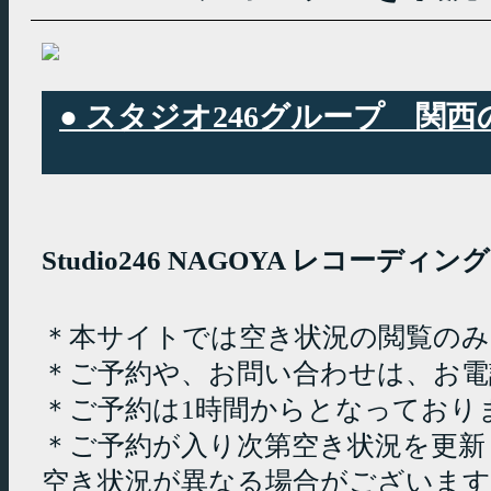
● スタジオ246グループ 
Studio246 NAGOYA レコーデ
＊本サイトでは空き状況の閲覧の
＊ご予約や、お問い合わせは、お電
＊ご予約は1時間からとなっており
＊ご予約が入り次第空き状況を更新
空き状況が異なる場合がございます