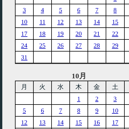
3
4
5
6
7
8
10
11
12
13
14
15
17
18
19
20
21
22
24
25
26
27
28
29
31
10月
月
火
水
木
金
土
1
2
3
5
6
7
8
9
10
12
13
14
15
16
17