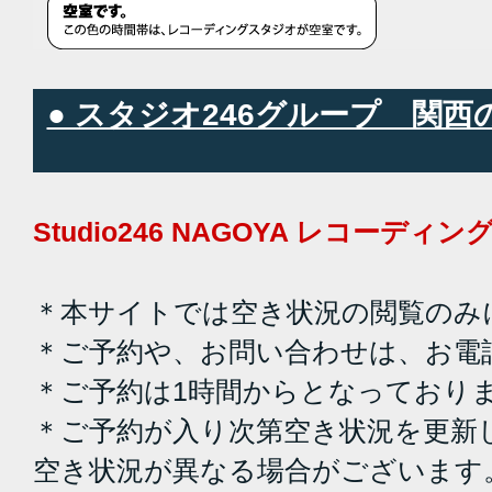
● スタジオ246グループ 関
Studio246 NAGOYA レコーデ
＊本サイトでは空き状況の閲覧のみ
＊ご予約や、お問い合わせは、お電
＊ご予約は1時間からとなっており
＊ご予約が入り次第空き状況を更新
空き状況が異なる場合がございます