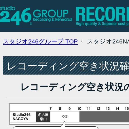
スタジオ246グループ
TOP
スタジオ246
レコーディング空き状況確認
レコーディング空き状況