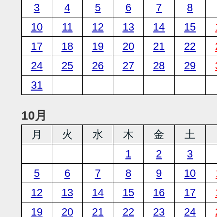
3
4
5
6
7
8
10
11
12
13
14
15
17
18
19
20
21
22
24
25
26
27
28
29
31
10月
月
火
水
木
金
土
1
2
3
5
6
7
8
9
10
12
13
14
15
16
17
19
20
21
22
23
24