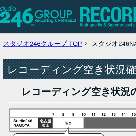
スタジオ246グループ
TOP
スタジオ246
レコーディング空き状況確認
レコーディング空き状況