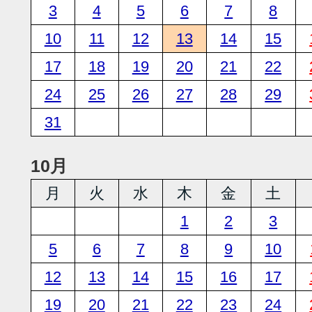
3
4
5
6
7
8
10
11
12
13
14
15
17
18
19
20
21
22
24
25
26
27
28
29
31
10月
月
火
水
木
金
土
1
2
3
5
6
7
8
9
10
12
13
14
15
16
17
19
20
21
22
23
24