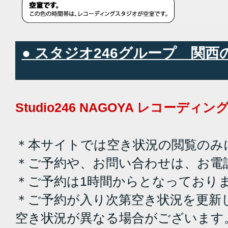
● スタジオ246グループ 関
Studio246 NAGOYA レコーデ
＊本サイトでは空き状況の閲覧のみ
＊ご予約や、お問い合わせは、お電
＊ご予約は1時間からとなっており
＊ご予約が入り次第空き状況を更新
空き状況が異なる場合がございます