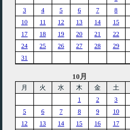
3
4
5
6
7
8
10
11
12
13
14
15
17
18
19
20
21
22
24
25
26
27
28
29
31
10月
月
火
水
木
金
土
1
2
3
5
6
7
8
9
10
12
13
14
15
16
17