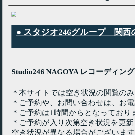
● スタジオ246グループ 
Studio246 NAGOYA レコーデ
＊本サイトでは空き状況の閲覧の
＊ご予約や、お問い合わせは、お電
＊ご予約は1時間からとなっており
＊ご予約が入り次第空き状況を更新
空き状況が異なる場合がございます