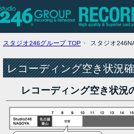
スタジオ246グループ
TOP
スタジオ246
レコーディング空き状況確認
レコーディング空き状況