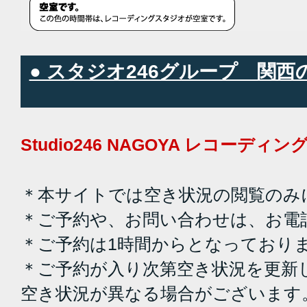
● スタジオ246グループ 関
Studio246 NAGOYA レコーデ
＊本サイトでは空き状況の閲覧のみ
＊ご予約や、お問い合わせは、お電
＊ご予約は1時間からとなっており
＊ご予約が入り次第空き状況を更新
空き状況が異なる場合がございます