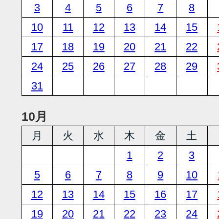
3
4
5
6
7
8
10
11
12
13
14
15
17
18
19
20
21
22
24
25
26
27
28
29
31
10月
月
火
水
木
金
土
1
2
3
5
6
7
8
9
10
12
13
14
15
16
17
19
20
21
22
23
24