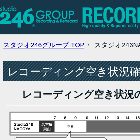
スタジオ246グループ
TOP
スタジオ246
レコーディング空き状況確認
レコーディング空き状況