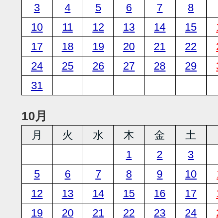
3
4
5
6
7
8
10
11
12
13
14
15
17
18
19
20
21
22
24
25
26
27
28
29
31
10月
月
火
水
木
金
土
1
2
3
5
6
7
8
9
10
12
13
14
15
16
17
19
20
21
22
23
24