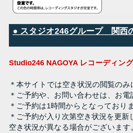
● スタジオ246グループ 関
Studio246 NAGOYA レコーデ
＊本サイトでは空き状況の閲覧のみ
＊ご予約や、お問い合わせは、お電
＊ご予約は1時間からとなっており
＊ご予約が入り次第空き状況を更新
空き状況が異なる場合がございます