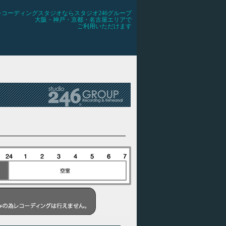
レコーディングスタジオならスタジオ246グループ
大阪・神戸・京都・名古屋エリアで
ご利用いただけます