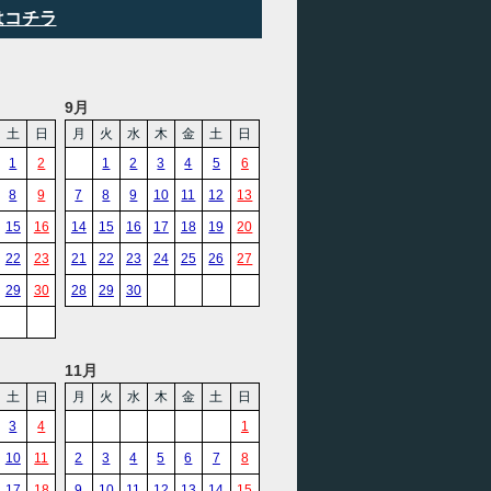
はコチラ
9月
土
日
月
火
水
木
金
土
日
1
2
1
2
3
4
5
6
8
9
7
8
9
10
11
12
13
15
16
14
15
16
17
18
19
20
22
23
21
22
23
24
25
26
27
29
30
28
29
30
11月
土
日
月
火
水
木
金
土
日
3
4
1
10
11
2
3
4
5
6
7
8
17
18
9
10
11
12
13
14
15