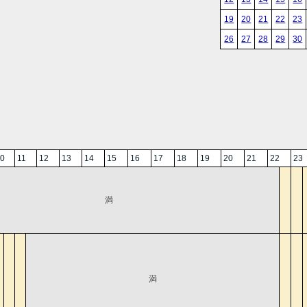
19
20
21
22
23
26
27
28
29
30
0
11
12
13
14
15
16
17
18
19
20
21
22
23
満
満