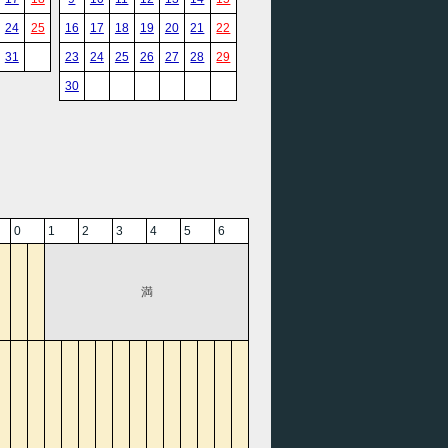
24
25
16
17
18
19
20
21
22
31
23
24
25
26
27
28
29
30
0
1
2
3
4
5
6
満