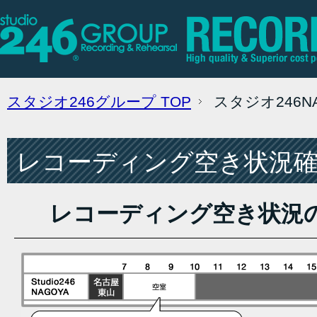
スタジオ246グループ
TOP
スタジオ246
レコーディング空き状況確認
レコーディング空き状況