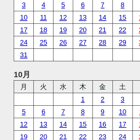
3
4
5
6
7
8
10
11
12
13
14
15
17
18
19
20
21
22
24
25
26
27
28
29
31
10月
月
火
水
木
金
土
1
2
3
5
6
7
8
9
10
12
13
14
15
16
17
19
20
21
22
23
24