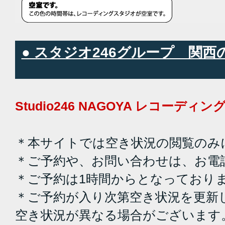
● スタジオ246グループ 関
Studio246 NAGOYA レコーデ
＊本サイトでは空き状況の閲覧のみ
＊ご予約や、お問い合わせは、お電
＊ご予約は1時間からとなっており
＊ご予約が入り次第空き状況を更新
空き状況が異なる場合がございます