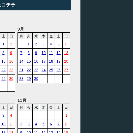
はコチラ
9月
土
日
月
火
水
木
金
土
日
1
2
1
2
3
4
5
6
8
9
7
8
9
10
11
12
13
15
16
14
15
16
17
18
19
20
22
23
21
22
23
24
25
26
27
29
30
28
29
30
11月
土
日
月
火
水
木
金
土
日
3
4
1
10
11
2
3
4
5
6
7
8
17
18
9
10
11
12
13
14
15