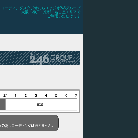
レコーディングスタジオならスタジオ246グループ
大阪・神戸・京都・名古屋エリアで
ご利用いただけます