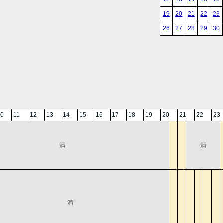
19
20
21
22
23
26
27
28
29
30
10
11
12
13
14
15
16
17
18
19
20
21
22
23
満
満
満