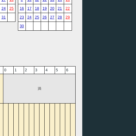
24
25
16
17
18
19
20
21
22
31
23
24
25
26
27
28
29
30
0
1
2
3
4
5
6
満