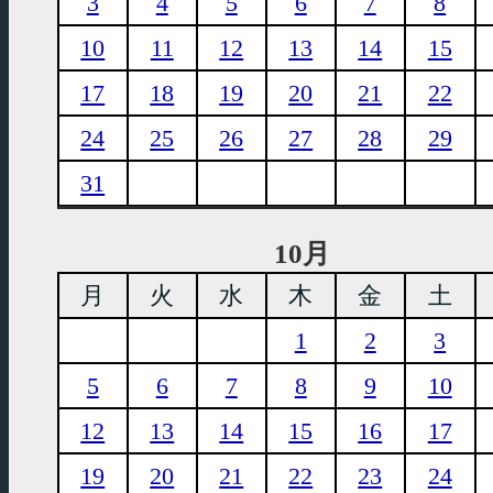
3
4
5
6
7
8
10
11
12
13
14
15
17
18
19
20
21
22
24
25
26
27
28
29
31
10月
月
火
水
木
金
土
1
2
3
5
6
7
8
9
10
12
13
14
15
16
17
19
20
21
22
23
24