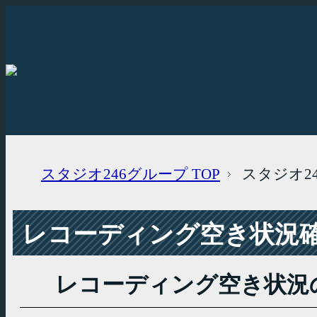
スタジオ246グループ
TOP
スタジオ2
レコーディング空き状況確認
レコーディング空き状況