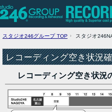
スタジオ246グループ
TOP
スタジオ246
レコーディング空き状況確認
レコーディング空き状況