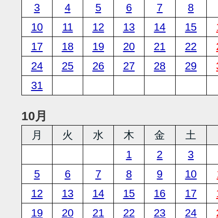
3
4
5
6
7
8
10
11
12
13
14
15
17
18
19
20
21
22
24
25
26
27
28
29
31
10月
月
火
水
木
金
土
1
2
3
5
6
7
8
9
10
12
13
14
15
16
17
19
20
21
22
23
24