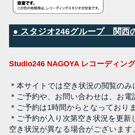
● スタジオ246グループ 関
Studio246 NAGOYA レコーデ
＊本サイトでは空き状況の閲覧のみ
＊ご予約や、お問い合わせは、お電
＊ご予約は1時間からとなっており
＊ご予約が入り次第空き状況を更新
空き状況が異なる場合がございます