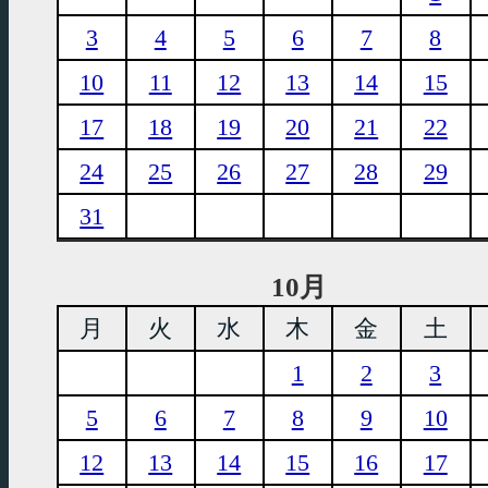
3
4
5
6
7
8
10
11
12
13
14
15
17
18
19
20
21
22
24
25
26
27
28
29
31
10月
月
火
水
木
金
土
1
2
3
5
6
7
8
9
10
12
13
14
15
16
17