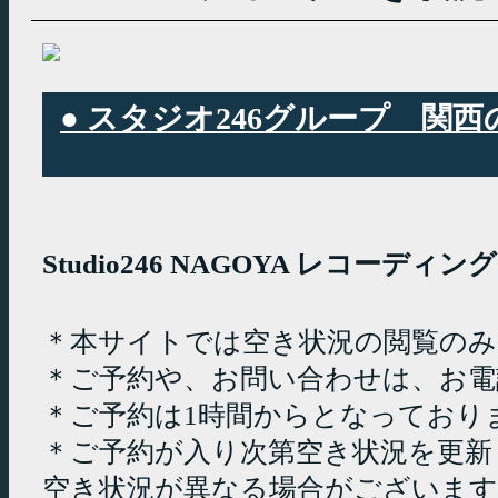
● スタジオ246グループ 
Studio246 NAGOYA レコーデ
＊本サイトでは空き状況の閲覧の
＊ご予約や、お問い合わせは、お電
＊ご予約は1時間からとなっており
＊ご予約が入り次第空き状況を更新
空き状況が異なる場合がございます