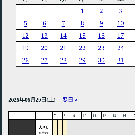
1
2
3
5
6
7
8
9
10
12
13
14
15
16
17
19
20
21
22
23
24
26
27
28
29
30
31
2026年06月20日(土)
翌日＞
7
8
9
10
11
12
13
14
1
大きい
部屋での