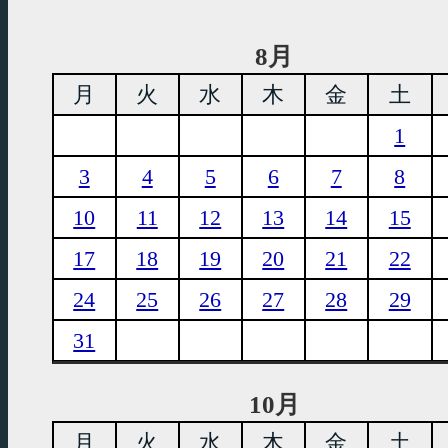
8月
月
火
水
木
金
土
1
3
4
5
6
7
8
10
11
12
13
14
15
17
18
19
20
21
22
24
25
26
27
28
29
31
10月
月
火
水
木
金
土