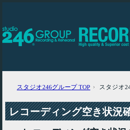
スタジオ246グループ
TOP
スタジオ2
レコーディング空き状況確認