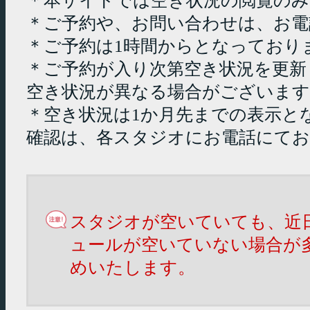
＊本サイトでは空き状況の閲覧の
＊ご予約や、お問い合わせは、お電
＊ご予約は1時間からとなっており
＊ご予約が入り次第空き状況を更新
空き状況が異なる場合がございます
＊空き状況は1か月先までの表示と
確認は、各スタジオにお電話にて
スタジオが空いていても、近
ュールが空いていない場合が
めいたします。