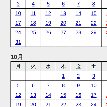
3
4
5
6
7
8
10
11
12
13
14
15
17
18
19
20
21
22
24
25
26
27
28
29
31
10月
月
火
水
木
金
土
1
2
3
5
6
7
8
9
10
12
13
14
15
16
17
19
20
21
22
23
24