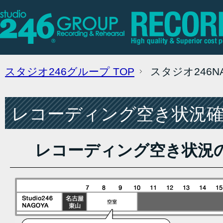
スタジオ246グループ
TOP
スタジオ246
レコーディング空き状況確認
レコーディング空き状況