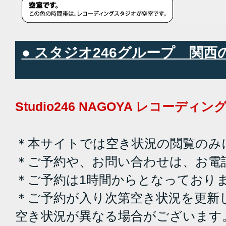
● スタジオ246グループ 関
Studio246 NAGOYA レコーデ
＊本サイトでは空き状況の閲覧のみ
＊ご予約や、お問い合わせは、お電
＊ご予約は1時間からとなっており
＊ご予約が入り次第空き状況を更新
空き状況が異なる場合がございます