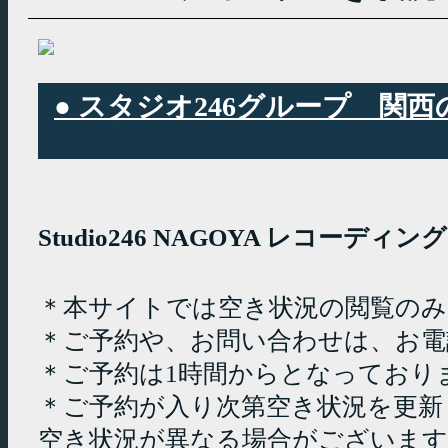
● スタジオ246グループ 
Studio246 NAGOYA レコーデ
＊本サイトでは空き状況の閲覧の
＊ご予約や、お問い合わせは、お電
＊ご予約は1時間からとなっており
＊ご予約が入り次第空き状況を更新
空き状況が異なる場合がございます