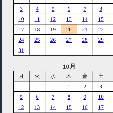
3
4
5
6
7
8
10
11
12
13
14
15
17
18
19
20
21
22
24
25
26
27
28
29
31
10月
月
火
水
木
金
土
1
2
3
5
6
7
8
9
10
12
13
14
15
16
17