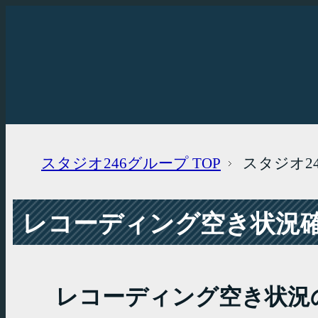
スタジオ246グループ
TOP
スタジオ2
レコーディング空き状況確認
レコーディング空き状況