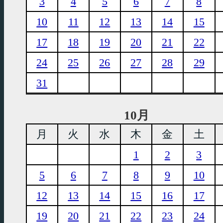
3
4
5
6
7
8
10
11
12
13
14
15
17
18
19
20
21
22
24
25
26
27
28
29
31
10月
月
火
水
木
金
土
1
2
3
5
6
7
8
9
10
12
13
14
15
16
17
19
20
21
22
23
24