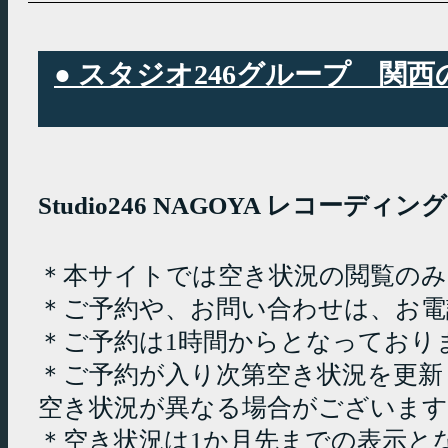
● スタジオ246グループ 
Studio246 NAGOYA レコーデ
＊本サイトでは空き状況の閲覧の
＊ご予約や、お問い合わせは、お電
＊ご予約は1時間からとなっており
＊ご予約が入り次第空き状況を更新
空き状況が異なる場合がございます
＊空き状況は1か月先までの表示と