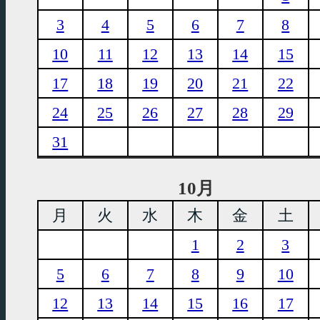
3
4
5
6
7
8
10
11
12
13
14
15
17
18
19
20
21
22
24
25
26
27
28
29
31
10月
月
火
水
木
金
土
1
2
3
5
6
7
8
9
10
12
13
14
15
16
17