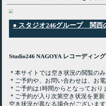
● スタジオ246グループ 
Studio246 NAGOYA レコーデ
＊本サイトでは空き状況の閲覧の
＊ご予約や、お問い合わせは、お電
＊ご予約は1時間からとなっており
＊ご予約が入り次第空き状況を更新
空き状況が異なる場合がございます