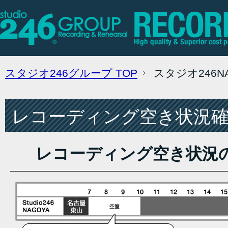
スタジオ246グループ
TOP
スタジオ246
レコーディング空き状況確認
レコーディング空き状況