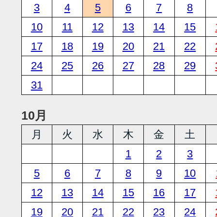
3
4
5
6
7
8
10
11
12
13
14
15
17
18
19
20
21
22
24
25
26
27
28
29
31
10月
月
火
水
木
金
土
1
2
3
5
6
7
8
9
10
12
13
14
15
16
17
19
20
21
22
23
24