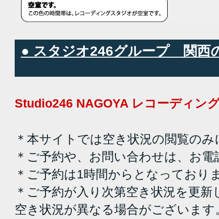
● スタジオ246グループ 関
Studio246 NAGOYA レコーデ
＊本サイトでは空き状況の閲覧のみ
＊ご予約や、お問い合わせは、お電
＊ご予約は1時間からとなっており
＊ご予約が入り次第空き状況を更新
空き状況が異なる場合がございます