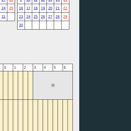
24
25
16
17
18
19
20
21
22
31
23
24
25
26
27
28
29
30
0
1
2
3
4
5
6
満