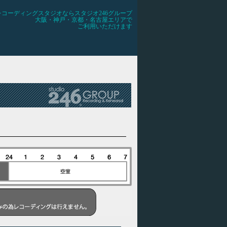
レコーディングスタジオならスタジオ246グループ
大阪・神戸・京都・名古屋エリアで
ご利用いただけます