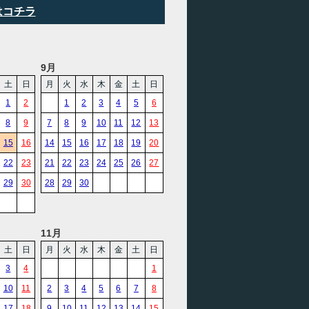
はコチラ
9月
土
日
月
火
水
木
金
土
日
1
2
1
2
3
4
5
6
8
9
7
8
9
10
11
12
13
15
16
14
15
16
17
18
19
20
22
23
21
22
23
24
25
26
27
29
30
28
29
30
11月
土
日
月
火
水
木
金
土
日
3
4
1
10
11
2
3
4
5
6
7
8
17
18
9
10
11
12
13
14
15