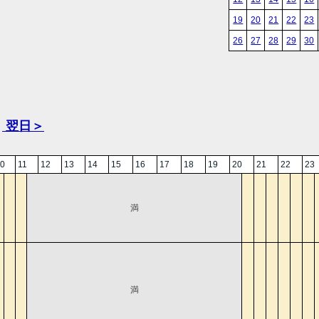
19
20
21
22
23
26
27
28
29
30
翌日＞
0
11
12
13
14
15
16
17
18
19
20
21
22
23
満
満