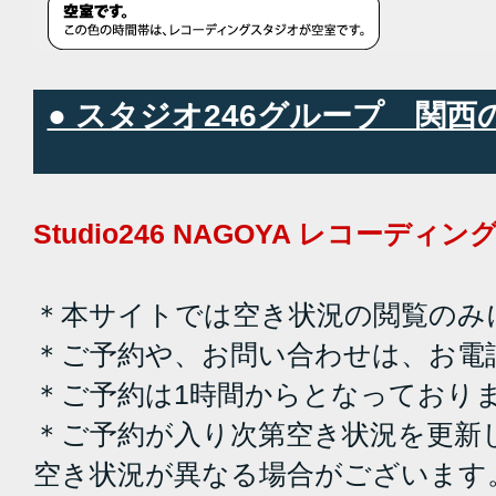
● スタジオ246グループ 関
Studio246 NAGOYA レコーデ
＊本サイトでは空き状況の閲覧のみ
＊ご予約や、お問い合わせは、お電
＊ご予約は1時間からとなっており
＊ご予約が入り次第空き状況を更新
空き状況が異なる場合がございます