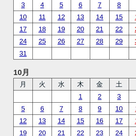
3
4
5
6
7
8
10
11
12
13
14
15
17
18
19
20
21
22
24
25
26
27
28
29
31
10月
月
火
水
木
金
土
1
2
3
5
6
7
8
9
10
12
13
14
15
16
17
19
20
21
22
23
24