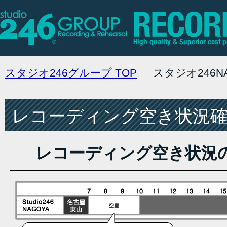
スタジオ246グループ
TOP
スタジオ246
レコーディング空き状況確認
レコーディング空き状況