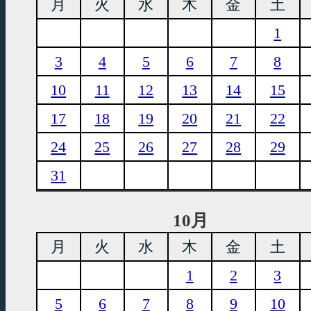
月
火
水
木
金
土
1
3
4
5
6
7
8
10
11
12
13
14
15
17
18
19
20
21
22
24
25
26
27
28
29
31
10月
月
火
水
木
金
土
1
2
3
5
6
7
8
9
10