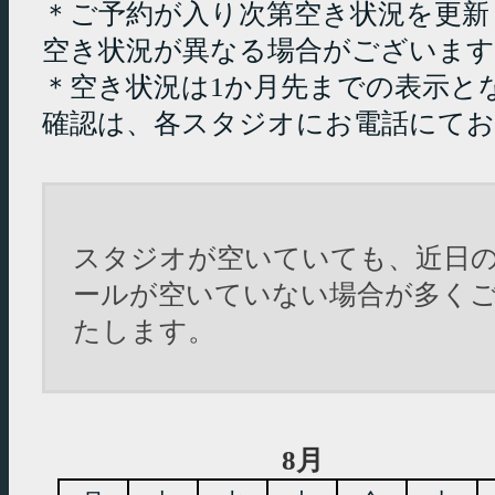
＊ご予約が入り次第空き状況を更新
空き状況が異なる場合がございます
＊空き状況は1か月先までの表示と
確認は、各スタジオにお電話にて
スタジオが空いていても、近日
ールが空いていない場合が多く
たします。
8月