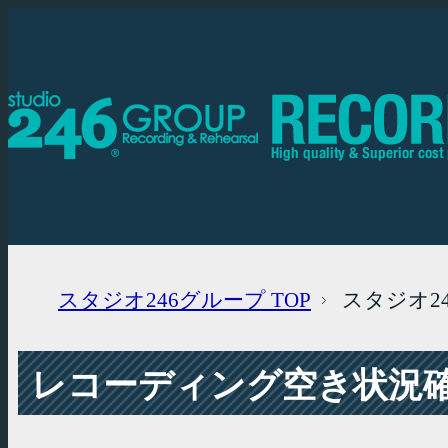
スタジオ246グループ
TOP
スタジオ2
レコーディング空き状況確認