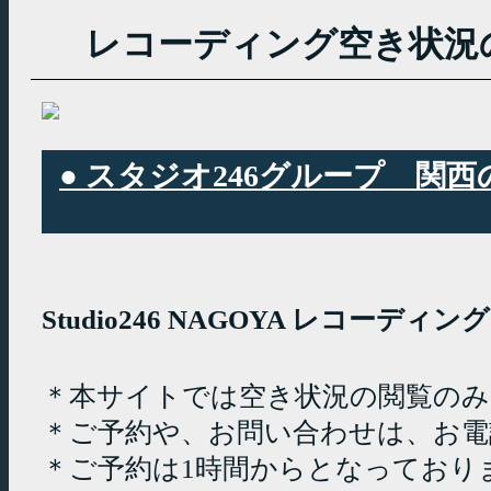
レコーディング空き状況
● スタジオ246グループ 
Studio246 NAGOYA レコーデ
＊本サイトでは空き状況の閲覧の
＊ご予約や、お問い合わせは、お電
＊ご予約は1時間からとなっており