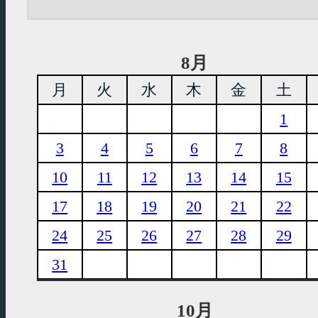
8月
月
火
水
木
金
土
1
3
4
5
6
7
8
10
11
12
13
14
15
17
18
19
20
21
22
24
25
26
27
28
29
31
10月