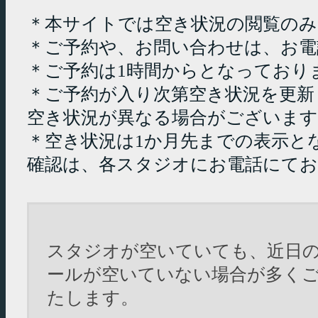
＊本サイトでは空き状況の閲覧の
＊ご予約や、お問い合わせは、お電
＊ご予約は1時間からとなっており
＊ご予約が入り次第空き状況を更新
空き状況が異なる場合がございます
＊空き状況は1か月先までの表示と
確認は、各スタジオにお電話にて
スタジオが空いていても、近日
ールが空いていない場合が多く
たします。