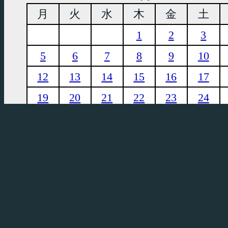
月
火
水
木
金
土
1
2
3
5
6
7
8
9
10
12
13
14
15
16
17
19
20
21
22
23
24
26
27
28
29
30
31
2026年07月30日(木)
翌日＞
7
8
9
10
11
12
13
14
1