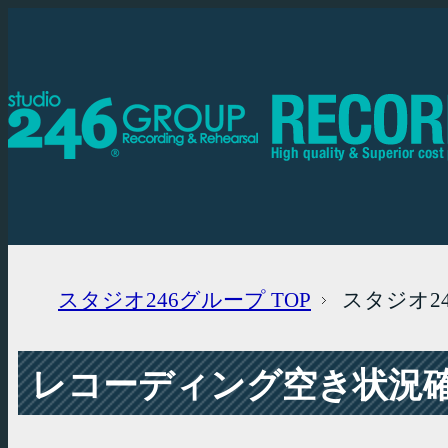
スタジオ246グループ
TOP
スタジオ2
レコーディング空き状況確認