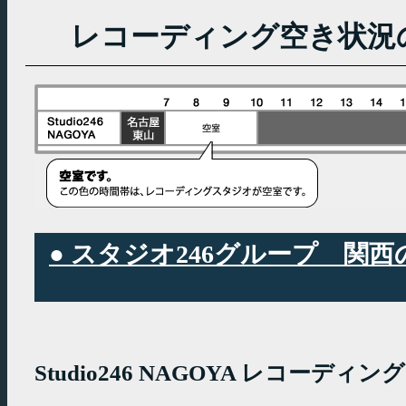
レコーディング空き状況
● スタジオ246グループ 
Studio246 NAGOYA レコーデ