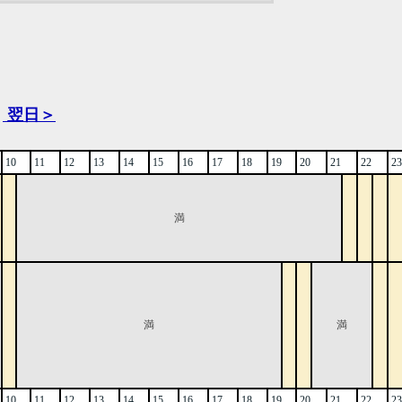
翌日＞
10
11
12
13
14
15
16
17
18
19
20
21
22
23
満
満
満
10
11
12
13
14
15
16
17
18
19
20
21
22
23