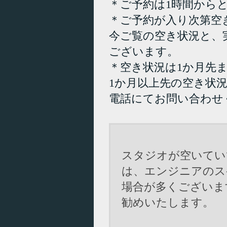
＊ご予約は1時間から
＊ご予約が入り次第空
今ご覧の空き状況と、
ございます。
＊空き状況は1か月先
1か月以上先の空き状
電話にてお問い合わせ
スタジオが空いてい
は、エンジニアのス
場合が多くございま
勧めいたします。