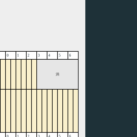
0
1
2
3
4
5
6
満
0
1
2
3
4
5
6