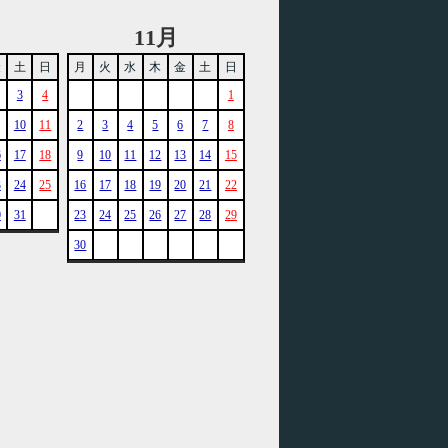
11月
金
土
日
月
火
水
木
金
土
日
3
4
1
10
11
2
3
4
5
6
7
8
6
17
18
9
10
11
12
13
14
15
3
24
25
16
17
18
19
20
21
22
0
31
23
24
25
26
27
28
29
30