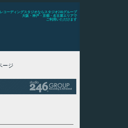
レコーディングスタジオならスタジオ246グループ
大阪・神戸・京都・名古屋エリアで
ご利用いただけます
ページ