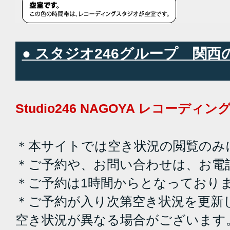
● スタジオ246グループ 関
Studio246 NAGOYA レコーデ
＊本サイトでは空き状況の閲覧のみ
＊ご予約や、お問い合わせは、お電
＊ご予約は1時間からとなっており
＊ご予約が入り次第空き状況を更新
空き状況が異なる場合がございます