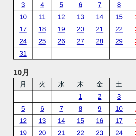
3
4
5
6
7
8
10
11
12
13
14
15
17
18
19
20
21
22
24
25
26
27
28
29
31
10月
月
火
水
木
金
土
1
2
3
5
6
7
8
9
10
12
13
14
15
16
17
19
20
21
22
23
24