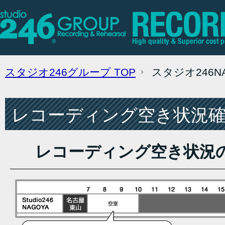
スタジオ246グループ
TOP
スタジオ246
レコーディング空き状況確認
レコーディング空き状況