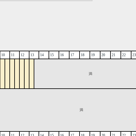
10
11
12
13
14
15
16
17
18
19
20
21
22
23
満
満
10
11
12
13
14
15
16
17
18
19
20
21
22
23