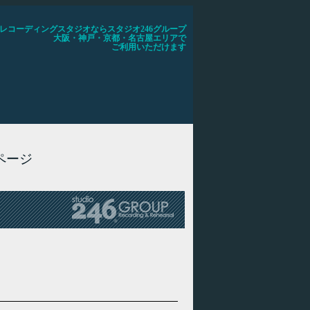
レコーディングスタジオならスタジオ246グループ
大阪・神戸・京都・名古屋エリアで
ご利用いただけます
ページ