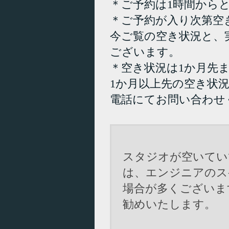
＊ご予約は1時間から
＊ご予約が入り次第空
今ご覧の空き状況と、
ございます。
＊空き状況は1か月先
1か月以上先の空き状
電話にてお問い合わせ
スタジオが空いてい
は、エンジニアのス
場合が多くございま
勧めいたします。