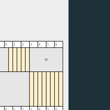
0
1
2
3
4
5
6
満
0
1
2
3
4
5
6