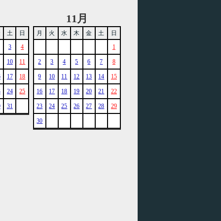
11月
金
土
日
月
火
水
木
金
土
日
3
4
1
10
11
2
3
4
5
6
7
8
6
17
18
9
10
11
12
13
14
15
3
24
25
16
17
18
19
20
21
22
0
31
23
24
25
26
27
28
29
30