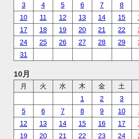
3
4
5
6
7
8
10
11
12
13
14
15
17
18
19
20
21
22
24
25
26
27
28
29
31
10月
月
火
水
木
金
土
1
2
3
5
6
7
8
9
10
12
13
14
15
16
17
19
20
21
22
23
24