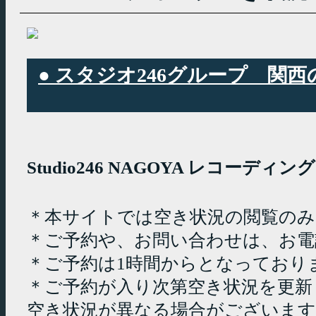
● スタジオ246グループ 
Studio246 NAGOYA レコーデ
＊本サイトでは空き状況の閲覧の
＊ご予約や、お問い合わせは、お電
＊ご予約は1時間からとなっており
＊ご予約が入り次第空き状況を更新
空き状況が異なる場合がございます