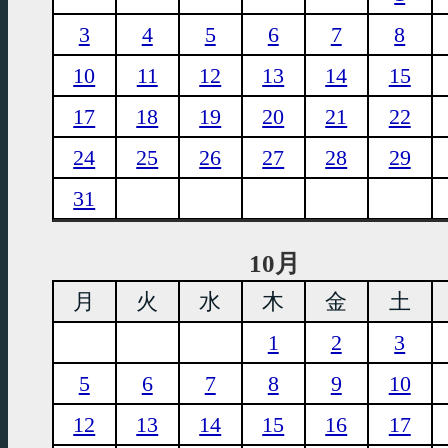
3
4
5
6
7
8
10
11
12
13
14
15
17
18
19
20
21
22
24
25
26
27
28
29
31
10月
月
火
水
木
金
土
1
2
3
5
6
7
8
9
10
12
13
14
15
16
17