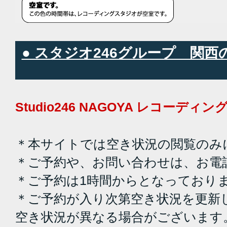
● スタジオ246グループ 関
Studio246 NAGOYA レコーデ
＊本サイトでは空き状況の閲覧のみ
＊ご予約や、お問い合わせは、お電
＊ご予約は1時間からとなっており
＊ご予約が入り次第空き状況を更新
空き状況が異なる場合がございます