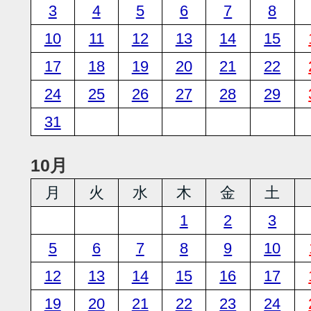
3
4
5
6
7
8
10
11
12
13
14
15
17
18
19
20
21
22
24
25
26
27
28
29
31
10月
月
火
水
木
金
土
1
2
3
5
6
7
8
9
10
12
13
14
15
16
17
19
20
21
22
23
24