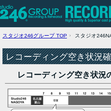
スタジオ246グループ
TOP
スタジオ246
レコーディング空き状況確認
レコーディング空き状況