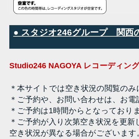
● スタジオ246グループ 関
Studio246 NAGOYA レコーデ
＊本サイトでは空き状況の閲覧のみ
＊ご予約や、お問い合わせは、お電
＊ご予約は1時間からとなっており
＊ご予約が入り次第空き状況を更新
空き状況が異なる場合がございます