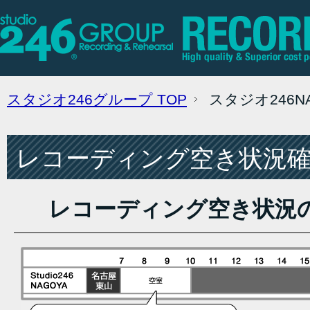
スタジオ246グループ
TOP
スタジオ246
レコーディング空き状況確認
レコーディング空き状況