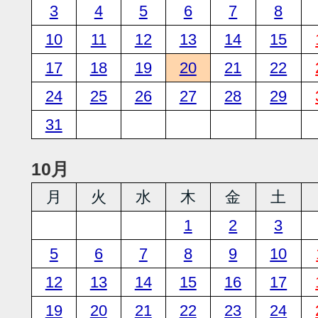
3
4
5
6
7
8
10
11
12
13
14
15
17
18
19
20
21
22
24
25
26
27
28
29
31
10月
月
火
水
木
金
土
1
2
3
5
6
7
8
9
10
12
13
14
15
16
17
19
20
21
22
23
24