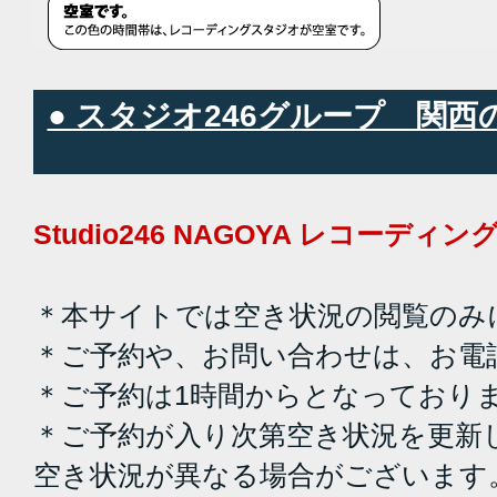
● スタジオ246グループ 関
Studio246 NAGOYA レコーデ
＊本サイトでは空き状況の閲覧のみ
＊ご予約や、お問い合わせは、お電
＊ご予約は1時間からとなっており
＊ご予約が入り次第空き状況を更新
空き状況が異なる場合がございます