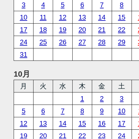
3
4
5
6
7
8
10
11
12
13
14
15
17
18
19
20
21
22
24
25
26
27
28
29
31
10月
月
火
水
木
金
土
1
2
3
5
6
7
8
9
10
12
13
14
15
16
17
19
20
21
22
23
24