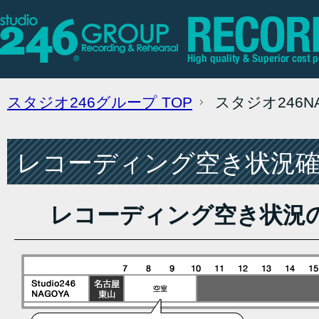
スタジオ246グループ
TOP
スタジオ246
レコーディング空き状況確認
レコーディング空き状況