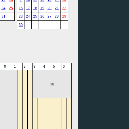
24
25
16
17
18
19
20
21
22
31
23
24
25
26
27
28
29
30
0
1
2
3
4
5
6
満