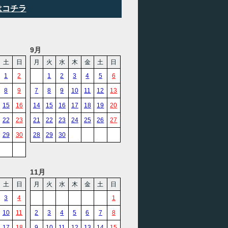
はコチラ
9月
土
日
月
火
水
木
金
土
日
1
2
1
2
3
4
5
6
8
9
7
8
9
10
11
12
13
15
16
14
15
16
17
18
19
20
22
23
21
22
23
24
25
26
27
29
30
28
29
30
11月
土
日
月
火
水
木
金
土
日
3
4
1
10
11
2
3
4
5
6
7
8
17
18
9
10
11
12
13
14
15