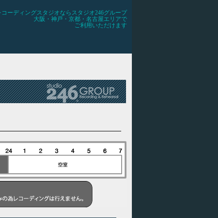
レコーディングスタジオならスタジオ246グループ
大阪・神戸・京都・名古屋エリアで
ご利用いただけます