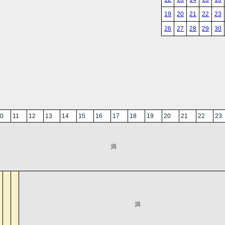
19
20
21
22
23
26
27
28
29
30
0
11
12
13
14
15
16
17
18
19
20
21
22
23
満
満