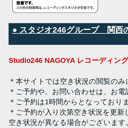
● スタジオ246グループ 関
Studio246 NAGOYA レコーデ
＊本サイトでは空き状況の閲覧のみ
＊ご予約や、お問い合わせは、お電
＊ご予約は1時間からとなっており
＊ご予約が入り次第空き状況を更新
空き状況が異なる場合がございます