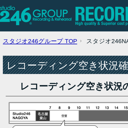
スタジオ246グループ
TOP
スタジオ246
レコーディング空き状況確認
レコーディング空き状況