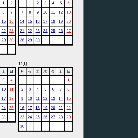
1
2
1
2
3
4
5
6
8
9
7
8
9
10
11
12
13
15
16
14
15
16
17
18
19
20
22
23
21
22
23
24
25
26
27
29
30
28
29
30
11月
土
日
月
火
水
木
金
土
日
3
4
1
10
11
2
3
4
5
6
7
8
17
18
9
10
11
12
13
14
15
24
25
16
17
18
19
20
21
22
31
23
24
25
26
27
28
29
30