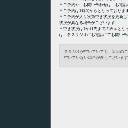
＊ご予約や、お問い合わせは、お電話
＊ご予約は1時間からとなっておりま
＊ご予約が入り次第空き状況を更新し
状況が異なる場合がございます。
＊空き状況は1か月先までの表示とな
は、各スタジオにお電話にてお問い合
スタジオが空いていても、近日のご
空いていない場合が多くございます