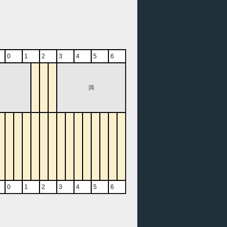
0
1
2
3
4
5
6
満
0
1
2
3
4
5
6