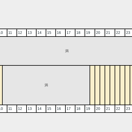
10
11
12
13
14
15
16
17
18
19
20
21
22
23
満
満
10
11
12
13
14
15
16
17
18
19
20
21
22
23