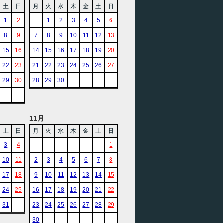
土
日
月
火
水
木
金
土
日
1
2
1
2
3
4
5
6
8
9
7
8
9
10
11
12
13
15
16
14
15
16
17
18
19
20
22
23
21
22
23
24
25
26
27
29
30
28
29
30
11月
土
日
月
火
水
木
金
土
日
3
4
1
10
11
2
3
4
5
6
7
8
17
18
9
10
11
12
13
14
15
24
25
16
17
18
19
20
21
22
31
23
24
25
26
27
28
29
30