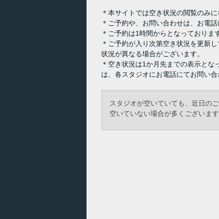
＊本サイトでは空き状況の閲覧のみに
＊ご予約や、お問い合わせは、お電話
＊ご予約は1時間からとなっておりま
＊ご予約が入り次第空き状況を更新し
状況が異なる場合がございます。
＊空き状況は1か月先までの表示とな
は、各スタジオにお電話にてお問い合
スタジオが空いていても、近日のご
空いていない場合が多くございます