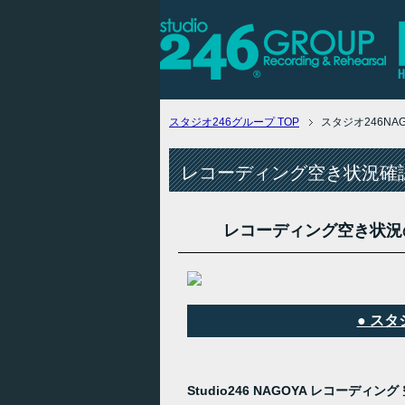
スタジオ246グループ
TOP
スタジオ246N
レコーディング空き状況確認
レコーディング空き状況
● ス
Studio246 NAGOYA レコーディ