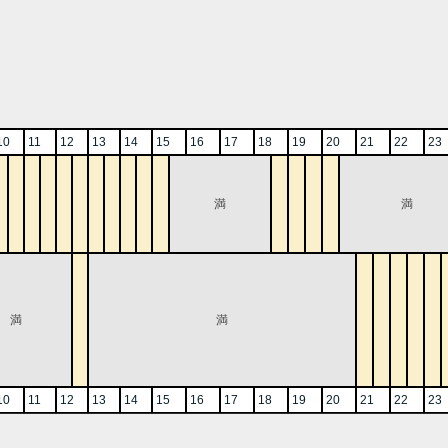
10
11
12
13
14
15
16
17
18
19
20
21
22
23
満
満
満
満
10
11
12
13
14
15
16
17
18
19
20
21
22
23