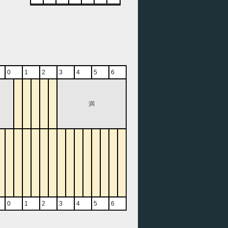
0
1
2
3
4
5
6
満
0
1
2
3
4
5
6