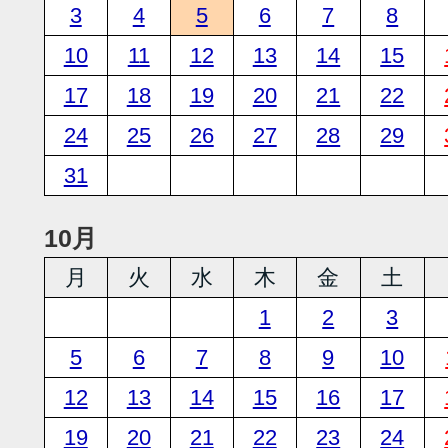
3
4
5
6
7
8
10
11
12
13
14
15
17
18
19
20
21
22
24
25
26
27
28
29
31
10月
月
火
水
木
金
土
1
2
3
5
6
7
8
9
10
12
13
14
15
16
17
19
20
21
22
23
24