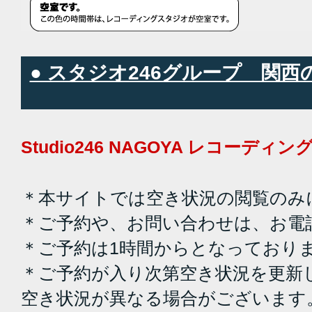
● スタジオ246グループ 関
Studio246 NAGOYA レコーデ
＊本サイトでは空き状況の閲覧のみ
＊ご予約や、お問い合わせは、お電
＊ご予約は1時間からとなっており
＊ご予約が入り次第空き状況を更新
空き状況が異なる場合がございます