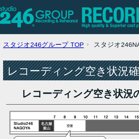
スタジオ246グループ
TOP
スタジオ246
レコーディング空き状況確認
レコーディング空き状況