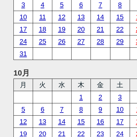
3
4
5
6
7
8
10
11
12
13
14
15
17
18
19
20
21
22
24
25
26
27
28
29
31
10月
月
火
水
木
金
土
1
2
3
5
6
7
8
9
10
12
13
14
15
16
17
19
20
21
22
23
24