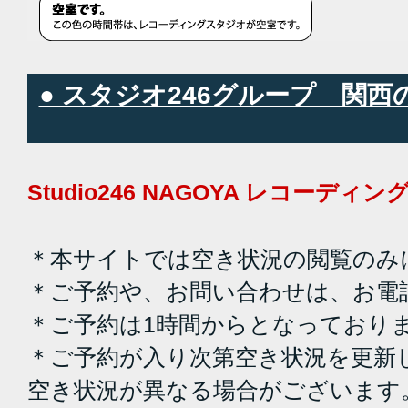
● スタジオ246グループ 関
Studio246 NAGOYA レコーデ
＊本サイトでは空き状況の閲覧のみ
＊ご予約や、お問い合わせは、お電
＊ご予約は1時間からとなっており
＊ご予約が入り次第空き状況を更新
空き状況が異なる場合がございます