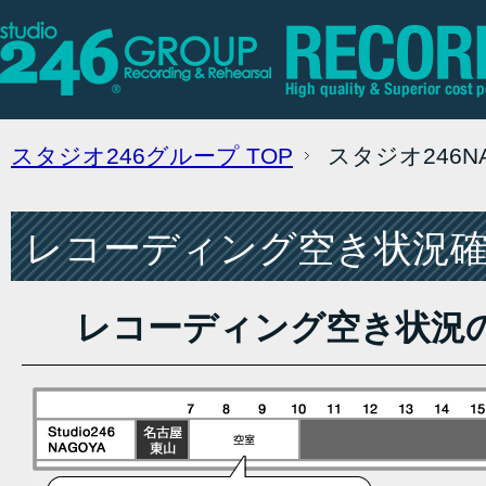
スタジオ246グループ
TOP
スタジオ246
レコーディング空き状況確認
レコーディング空き状況