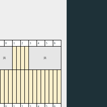
0
1
2
3
4
5
6
満
満
0
1
2
3
4
5
6